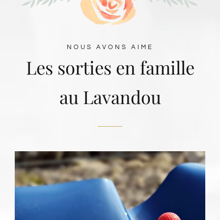
NOUS AVONS AIME
Les sorties en famille
au Lavandou