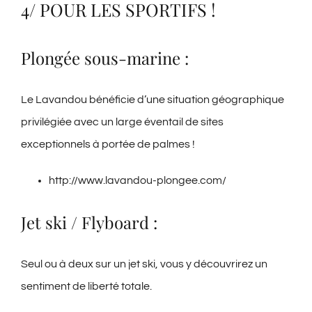
4/ POUR LES SPORTIFS !
Plongée sous-marine :
Le Lavandou bénéficie d’une situation géographique
privilégiée avec un large éventail de sites
exceptionnels à portée de palmes !
http://www.lavandou-plongee.com/
Jet ski / Flyboard :
Seul ou à deux sur un jet ski, vous y découvrirez un
sentiment de liberté totale.