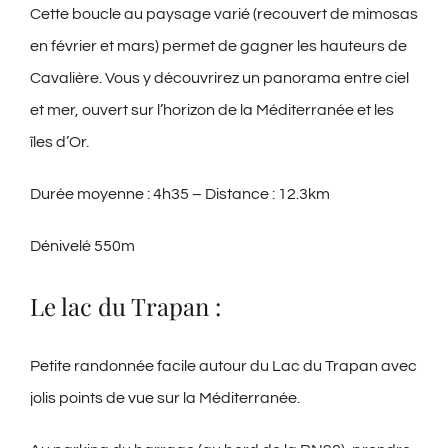
Cette boucle au paysage varié (recouvert de mimosas
en février et mars) permet de gagner les hauteurs de
Cavalière. Vous y découvrirez un panorama entre ciel
et mer, ouvert sur l’horizon de la Méditerranée et les
îles d’Or.
Durée moyenne : 4h35 – Distance : 12.3km
Dénivelé 550m
Le lac du Trapan :
Petite randonnée facile autour du Lac du Trapan avec
jolis points de vue sur la Méditerranée.