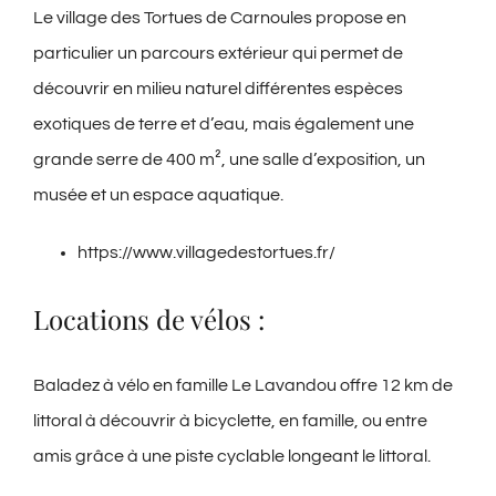
Le village des Tortues de Carnoules propose en
particulier un parcours extérieur qui permet de
découvrir en milieu naturel différentes espèces
exotiques de terre et d’eau, mais également une
grande serre de 400 m², une salle d’exposition, un
musée et un espace aquatique.
https://www.villagedestortues.fr/
Locations de vélos :
Baladez à vélo en famille Le Lavandou offre 12 km de
littoral à découvrir à bicyclette, en famille, ou entre
amis grâce à une piste cyclable longeant le littoral.