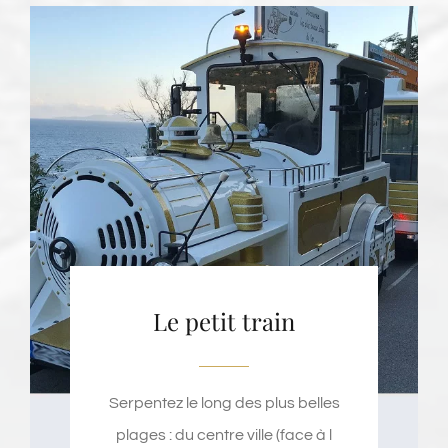
Le petit train
Serpentez le long des plus belles
plages : du centre ville (face à l