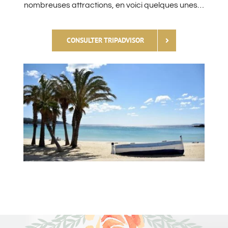
nombreuses attractions, en voici quelques unes…
CONSULTER TRIPADVISOR