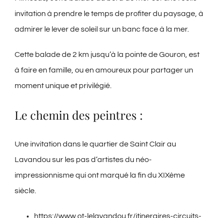
invitation à prendre le temps de profiter du paysage, à
admirer le lever de soleil sur un banc face à la mer.
Cette balade de 2 km jusqu’à la pointe de Gouron, est
à faire en famille, ou en amoureux pour partager un
moment unique et privilégié.
Le chemin des peintres :
Une invitation dans le quartier de Saint Clair au
Lavandou sur les pas d’artistes du néo-
impressionnisme qui ont marqué la fin du XIXème
siècle.
https://www.ot-lelavandou.fr/itineraires-circuits-