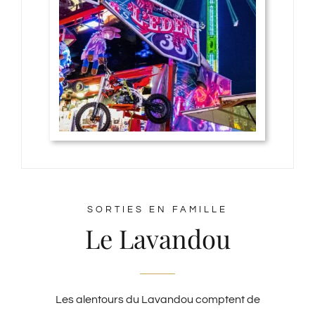
SORTIES EN FAMILLE
Le Lavandou
Les alentours du Lavandou comptent de