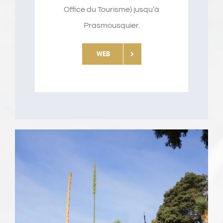
Office du Tourisme) jusqu’à
Prasmousquier.
WEB