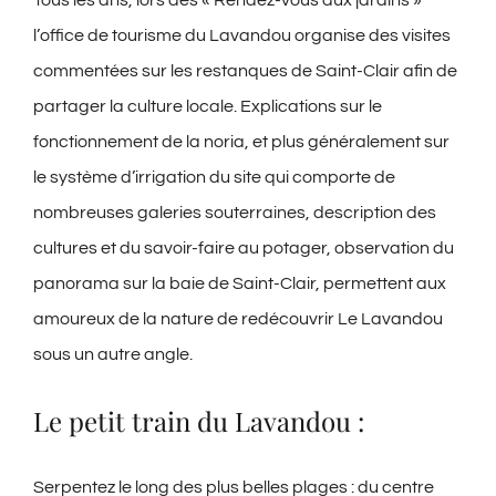
Tous les ans, lors des « Rendez-vous aux jardins »
l’office de tourisme du Lavandou organise des visites
commentées sur les restanques de Saint-Clair afin de
partager la culture locale. Explications sur le
fonctionnement de la noria, et plus généralement sur
le système d’irrigation du site qui comporte de
nombreuses galeries souterraines, description des
cultures et du savoir-faire au potager, observation du
panorama sur la baie de Saint-Clair, permettent aux
amoureux de la nature de redécouvrir Le Lavandou
sous un autre angle.
Le petit train du Lavandou :
Serpentez le long des plus belles plages : du centre