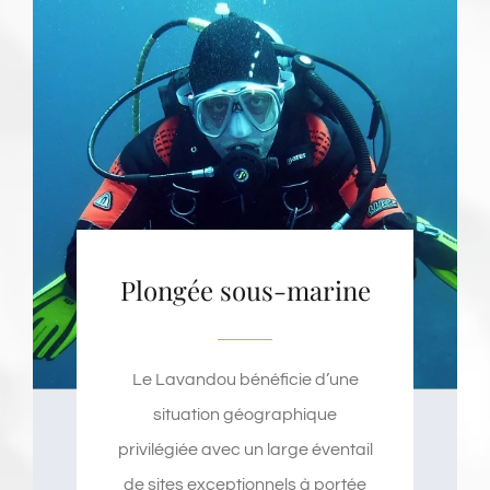
Plongée sous-marine
Le Lavandou bénéficie d’une
situation géographique
privilégiée avec un large éventail
de sites exceptionnels à portée