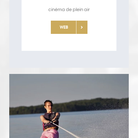
cinéma de plein air
WEB