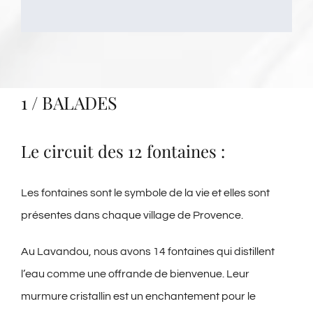
1 / BALADES
Le circuit des 12 fontaines :
Les fontaines sont le symbole de la vie et elles sont
présentes dans chaque village de Provence.
Au Lavandou, nous avons 14 fontaines qui distillent
l’eau comme une offrande de bienvenue. Leur
murmure cristallin est un enchantement pour le