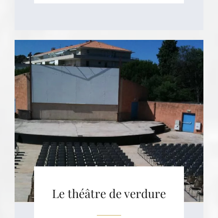
Le théâtre de verdure