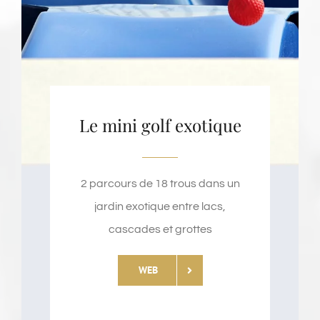
Le mini golf exotique
2 parcours de 18 trous dans un
jardin exotique entre lacs,
cascades et grottes
WEB