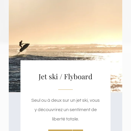
Jet ski / Flyboard
Seul ou à deux sur un jet ski, vous
y découvrirez un sentiment de
liberté totale.