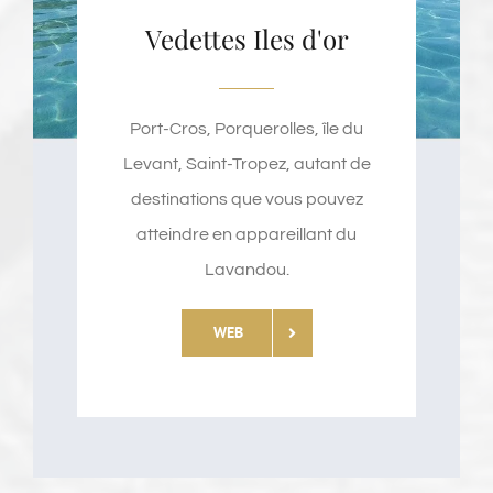
Vedettes Iles d'or
Port-Cros, Porquerolles, île du
Levant, Saint-Tropez, autant de
destinations que vous pouvez
atteindre en appareillant du
Lavandou.
WEB