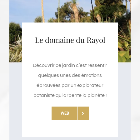
Le domaine du Rayol
Découvrir ce jardin c’est ressentir
quelques unes des émotions
éprouvées par un explorateur
botaniste qui arpente la planète !
WEB