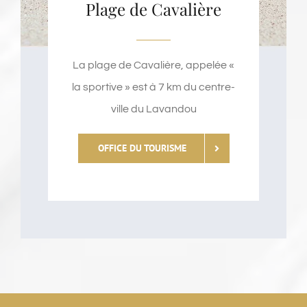
Plage de Cavalière
La plage de Cavalière, appelée «
la sportive » est à 7 km du centre-
ville du Lavandou
OFFICE DU TOURISME