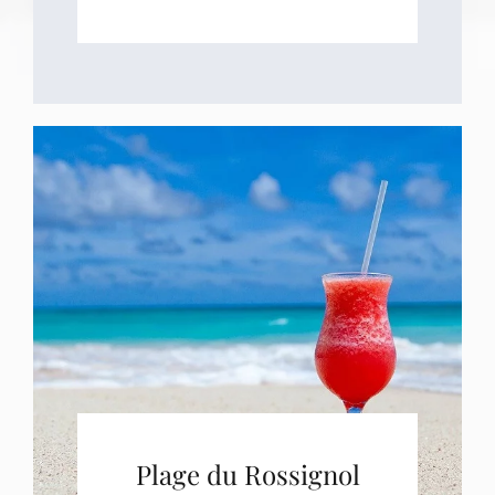
Plage du Rossignol