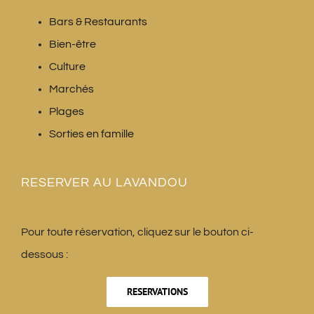
Bars & Restaurants
Bien-être
Culture
Marchés
Plages
Sorties en famille
RESERVER AU LAVANDOU
Pour toute réservation, cliquez sur le bouton ci-
dessous :
RESERVATIONS