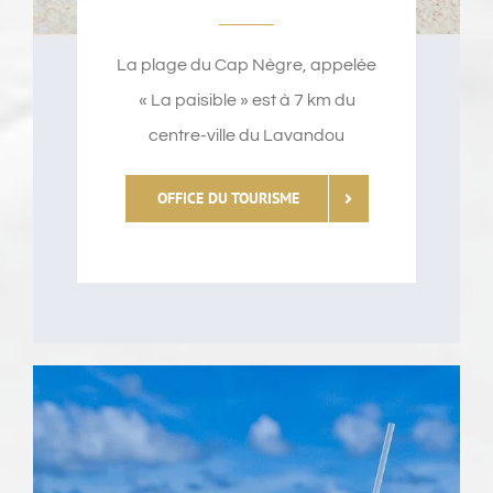
La plage du Cap Nègre, appelée
« La paisible » est à 7 km du
centre-ville du Lavandou
OFFICE DU TOURISME