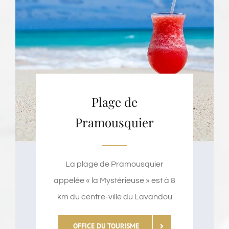
Plage de
Pramousquier
La plage de Pramousquier
appelée « la Mystérieuse » est à 8
km du centre-ville du Lavandou
OFFICE DU TOURISME