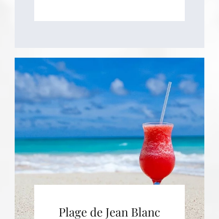
Plage de Jean Blanc