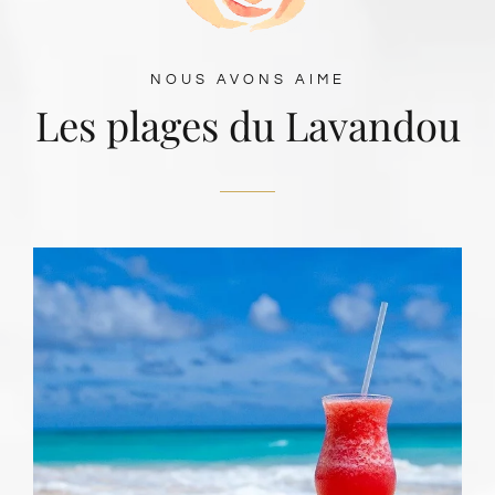
NOUS AVONS AIME
Les plages du Lavandou