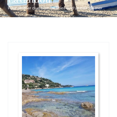
Activités
Pour profiter d'un bain de soleil ou d'un bain de mer...
Contact