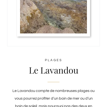
PLAGES
Le Lavandou
Le Lavandou compte de nombreuses plages ou
vous pourrez profiter d’un bain de mer ou d’un
bain de soleil, mais pourquoi pas des deux en