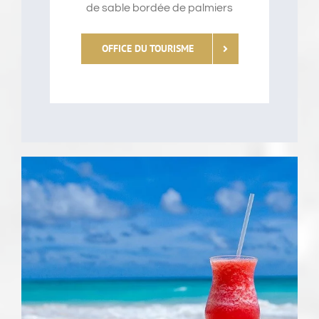
de sable bordée de palmiers
OFFICE DU TOURISME