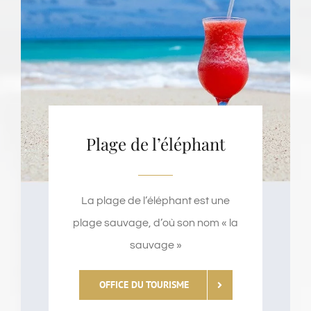
Plage de l’éléphant
La plage de l’éléphant est une
plage sauvage, d’où son nom « la
sauvage »
OFFICE DU TOURISME