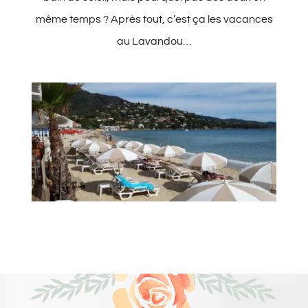
même temps ? Après tout, c’est ça les vacances
au Lavandou…