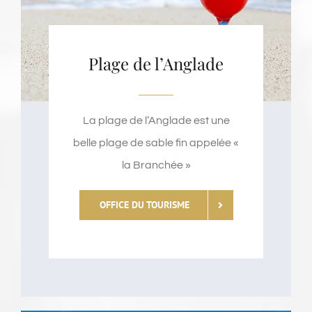
Plage de l’Anglade
La plage de l’Anglade est une
belle plage de sable fin appelée «
la Branchée »
OFFICE DU TOURISME