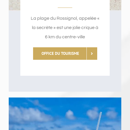
La plage du Rossignol, appelée «
la secrète » est une jolie crique à
6 km du centre-ville
OFFICE DU TOURISME