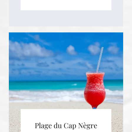
Plage du Cap Nègre