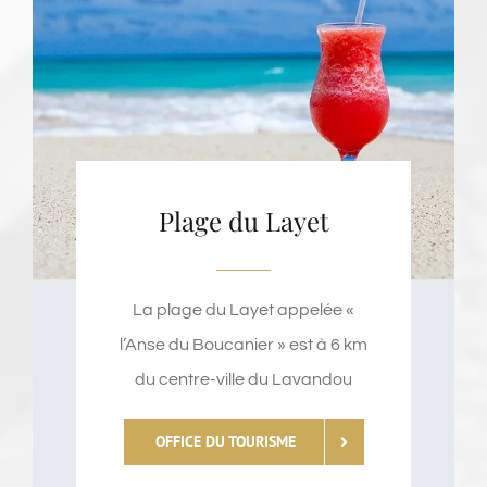
Plage du Layet
La plage du Layet appelée «
l’Anse du Boucanier » est à 6 km
du centre-ville du Lavandou
OFFICE DU TOURISME