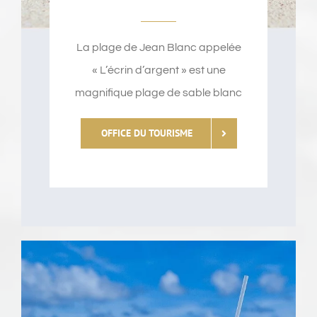
La plage de Jean Blanc appelée
« L’écrin d’argent » est une
magnifique plage de sable blanc
OFFICE DU TOURISME