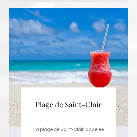
Plage de Saint-Clair
La plage de Saint-Clair, appelée