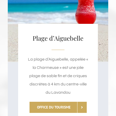
Plage d’Aiguebelle
La plage d’Aiguebelle, appelée «
la Charmeuse » est une jolie
plage de sable fin et de criques
discrètes à 4 km du centre-ville
du Lavandou
OFFICE DU TOURISME