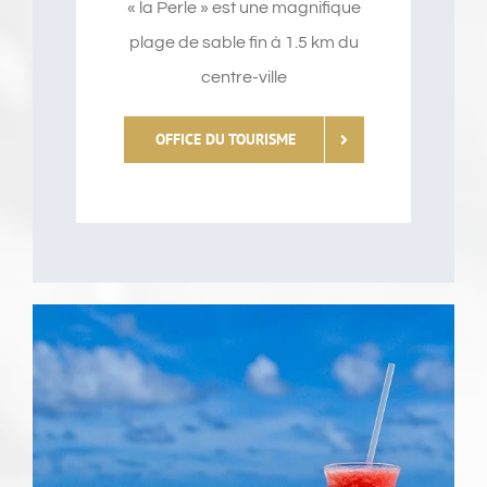
« la Perle » est une magnifique
plage de sable fin à 1.5 km du
centre-ville
OFFICE DU TOURISME