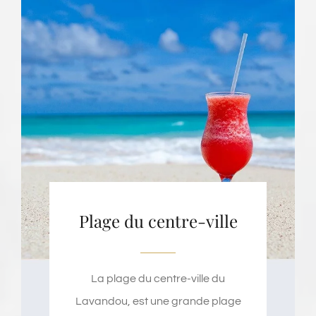
Plage du centre-ville
La plage du centre-ville du
Lavandou, est une grande plage