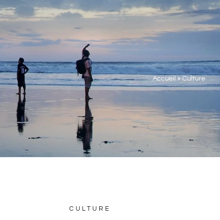
Accueil
»
Culture
CULTURE