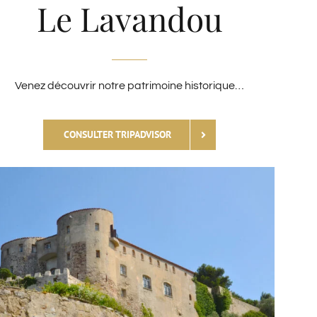
Le Lavandou
Venez découvrir notre patrimoine historique…
CONSULTER TRIPADVISOR