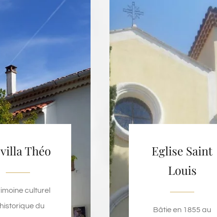
 villa Théo
Eglise Saint
Louis
imoine culturel
 historique du
Bâtie en 1855 au