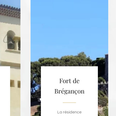
Fort de
Brégançon
La résidence