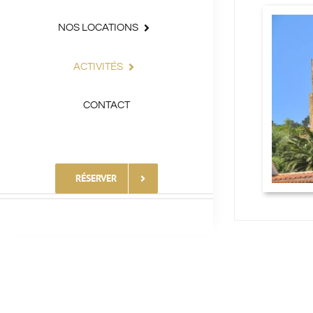
NOS LOCATIONS
ACTIVITÉS
CONTACT
RÉSERVER