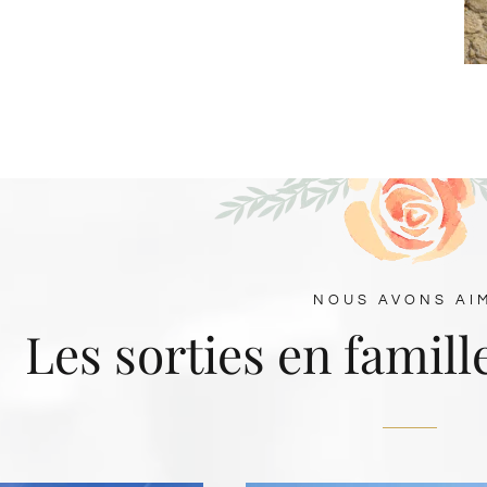
NOUS AVONS AI
Les sorties en famil