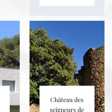
Château des
seigneurs de