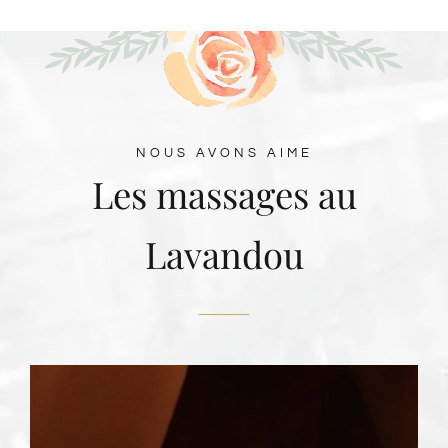
NOUS AVONS AIME
Les massages au
Lavandou