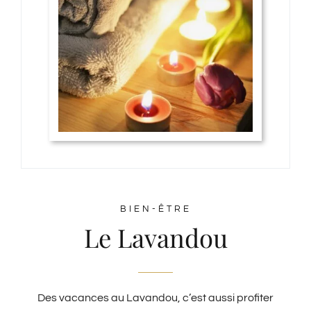
BIEN-ÊTRE
Le Lavandou
Des vacances au Lavandou, c’est aussi profiter