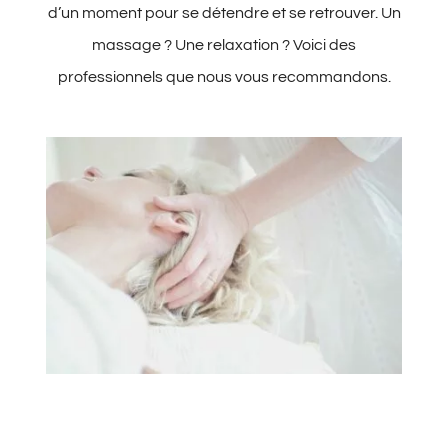
d’un moment pour se détendre et se retrouver. Un
massage ? Une relaxation ? Voici des
professionnels que nous vous recommandons.