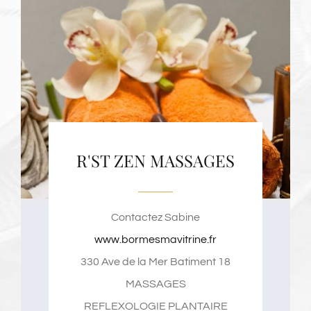
R'ST ZEN MASSAGES
Contactez Sabine
www.bormesmavitrine.fr
330 Ave de la Mer Batiment 18
MASSAGES
REFLEXOLOGIE PLANTAIRE