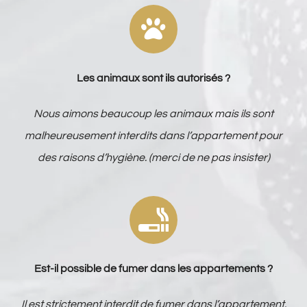
Les animaux sont ils autorisés ?
Nous aimons beaucoup les animaux mais ils sont
malheureusement interdits dans l’appartement pour
des raisons d’hygiène. (merci de ne pas insister)
Est-il possible de fumer dans les appartements ?
Il est strictement interdit de fumer dans l’appartement.