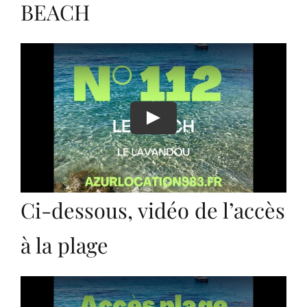
BEACH
Play
Ci-dessous, vidéo de l’accès
à la plage