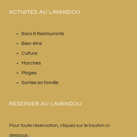
ACTIVITES AU LAVANDOU
Bars & Restaurants
Bien-être
Culture
Marchés
Plages
Sorties en famille
RESERVER AU LAVANDOU
Pour toute réservation, cliquez sur le bouton ci-
dessous :