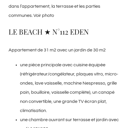
dans l’appartement, la terrasse et les parties
communes. Voir photo
LE BEACH ★ N°112 EDEN​
Appartement de 31 m2 avec un jardin de 30 m2
une pièce principale avec cuisine équipée
(réfrigérateur/congélateur, plaques vitro, micro-
ondes, lave vaisselle, machine Nespresso, grille
pain, bouilloire, vaisselle complète), un canapé
non convertible, une grande TV écran plat,
climatisation.
une chambre ouvrant sur terrasse et jardin avec