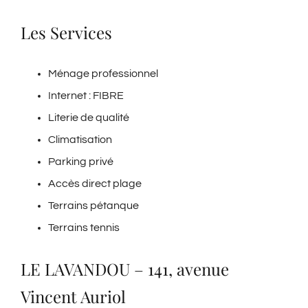
Les Services
Ménage professionnel
Internet : FIBRE
Literie de qualité
Climatisation
Parking privé
Accès direct plage
Terrains pétanque
Terrains tennis
LE LAVANDOU – 141, avenue
Vincent Auriol