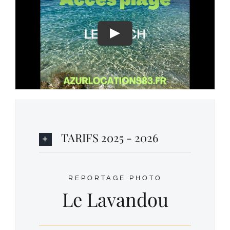
Play
TARIFS 2025 - 2026
REPORTAGE PHOTO
Le Lavandou