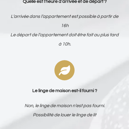
Quelle est l’heure d’arrivée et de départ ?
L’arrivée dans l’appartement est possible à partir de
16h
Le départ de l’appartement doit être fait au plus tard
à 10h.
Le linge de maison est-il fourni ?
Non, le linge de maison n’est pas fourni.
Possibilité de louer le linge de lit