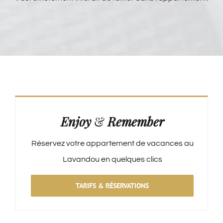
Enjoy
&
Remember
Réservez votre appartement de vacances au
Lavandou en quelques clics
TARIFS & RÉSERVATIONS