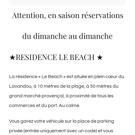
Attention, en saison réservations
du dimanche au dimanche
★RESIDENCE LE BEACH ★
La résidence « Le Beach » est située en plein cœur du
Lavandou, à 10 mètres de la plage, à 50 mètres du
grand marché provençal, à proximité de tous les
commerces et du port. Au calme.
Vous garez votre véhicule sur la place de parking
privée (entrée uniquement avec un code) et vous