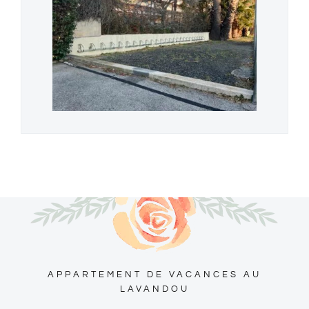
APPARTEMENT DE VACANCES AU
LAVANDOU