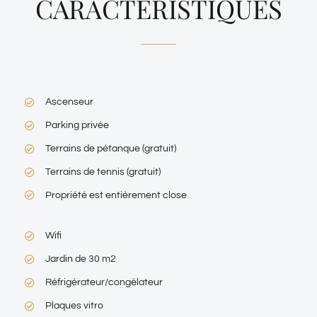
CARACTERISTIQUES
Ascenseur
Parking privée
Terrains de pétanque (gratuit)
Terrains de tennis (gratuit)
Propriété est entièrement close
Wifi
Jardin de 30 m2
Réfrigérateur/congélateur
Plaques vitro