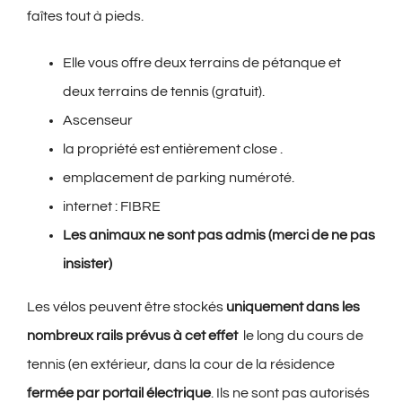
faîtes tout à pieds.
Elle vous offre deux terrains de pétanque et
deux terrains de tennis (gratuit).
Ascenseur
la propriété est entièrement close .
emplacement de parking numéroté.
internet : FIBRE
Les animaux ne sont pas admis (merci de ne pas
insister)
Les vélos peuvent être stockés
uniquement dans les
nombreux rails prévus à cet effet
le long du cours de
tennis (en extérieur, dans la cour de la résidence
fermée par portail électrique
. Ils ne sont pas autorisés