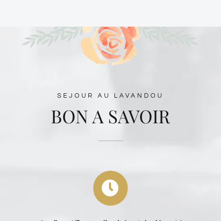
SEJOUR AU LAVANDOU
BON A SAVOIR